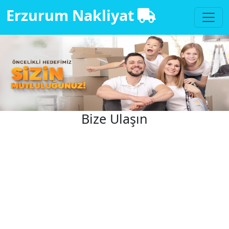
Erzurum Nakliyat
Bize Ulaşın