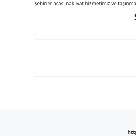
şehirler arası nakliyat hizmetimiz ve taşınma 
htt