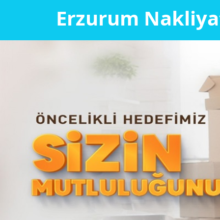
Erzurum Nakliy